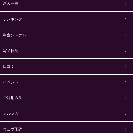
新人一覧
ランキング
料金システム
写メ日記
口コミ
イベント
ご利用方法
メルマガ
ウェブ予約