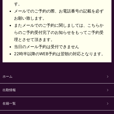
す。
メールでのご予約の際、お電話番号の記載を必ず
お願い致します。
またメールでのご予約に関しましては、こちらか
らのご予約受付完了のお知らせをもってご予約受
理とさせて頂きます。
当日のメール予約は受付できません
22時半以降のWEB予約は翌朝の対応となります。
ホーム
出勤情報
在籍一覧