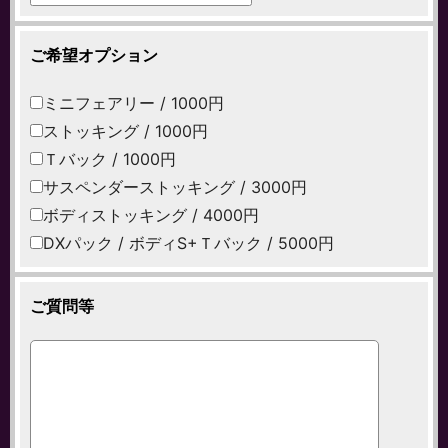
ご希望オプション
ミニフェアリー / 1000円
ストッキング / 1000円
Ｔバック / 1000円
サスペンダーストッキング / 3000円
ボディストッキング / 4000円
DXパック / ボディS+Ｔバック / 5000円
ご質問等