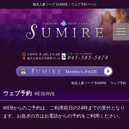
鶴見人妻ソープ SUMIRE｜ウェブ予約ページ
鶴見人妻ソープ SUMIRE
ウェブ予約
ウェブ予約
RESERVE
WEBからのご予約は、ご利用前日の24時までの受付となり
ます。お急ぎの方はお電話からの予約をご利用ください。