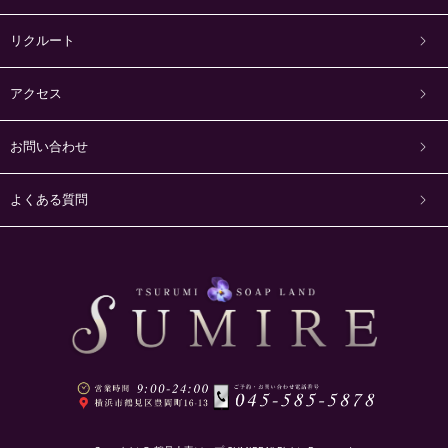
リクルート
アクセス
お問い合わせ
よくある質問