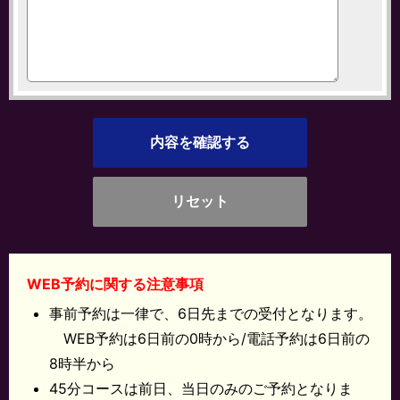
WEB予約に関する注意事項
事前予約は一律で、6日先までの受付となります。
WEB予約は6日前の0時から/電話予約は6日前の
8時半から
45分コースは前日、当日のみのご予約となりま