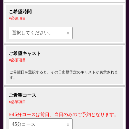
ご希望時間
必須項目
ご希望キャスト
必須項目
ご希望日を選択すると、その日出勤予定のキャストが表示されま
す。
ご希望コース
必須項目
※45分コースは前日、当日のみのご予約となります。