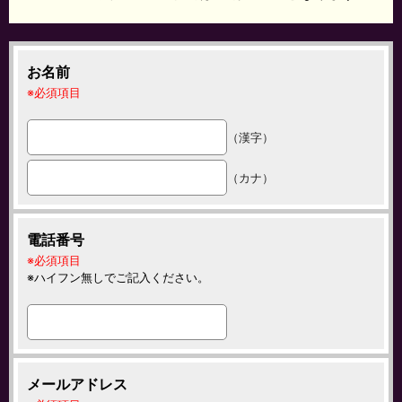
お名前
必須項目
（漢字）
（カナ）
電話番号
必須項目
ハイフン無しでご記入ください。
メールアドレス