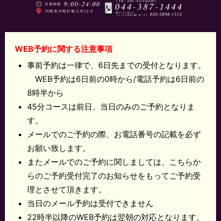
WEB予約に関する注意事項
事前予約は一律で、6日先までの受付となります。
WEB予約は6日前の0時から/電話予約は6日前の
8時半から
45分コースは前日、当日のみのご予約となりま
す。
メールでのご予約の際、お電話番号の記載を必ず
お願い致します。
またメールでのご予約に関しましては、こちらか
らのご予約受付完了のお知らせをもってご予約受
理とさせて頂きます。
当日のメール予約は受付できません
22時半以降のWEB予約は翌朝の対応となります。