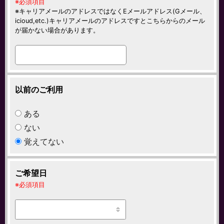
必須項目
キャリアメールのアドレスではなくEメールアドレス(Gメール、
icioud,etc.)キャリアメールのアドレスですとこちらからのメール
が届かない場合があります。
以前のご利用
ある
ない
覚えてない
ご希望日
必須項目