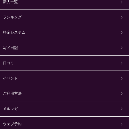
新人一覧
ランキング
料金システム
写メ日記
口コミ
イベント
ご利用方法
メルマガ
ウェブ予約