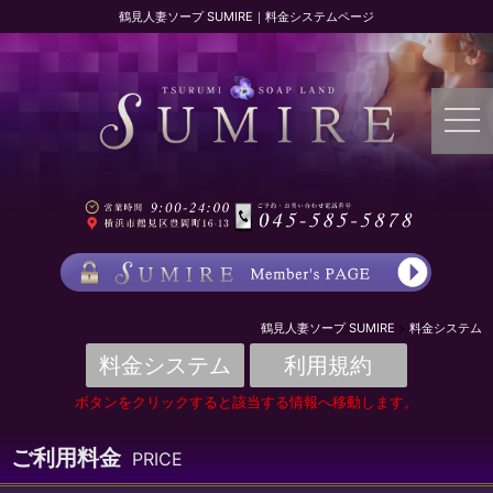
鶴見人妻ソープ SUMIRE｜料金システムページ
鶴見人妻ソープ SUMIRE
料金システム
料金システム
利用規約
ボタンをクリックすると該当する情報へ移動します。
ご利用料金
PRICE