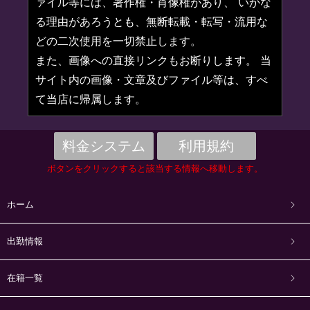
ァイル等には、著作権・肖像権があり、 いかな
る理由があろうとも、無断転載・転写・流用な
どの二次使用を一切禁止します。
また、画像への直接リンクもお断りします。 当
サイト内の画像・文章及びファイル等は、すべ
て当店に帰属します。
料金システム
利用規約
ボタンをクリックすると該当する情報へ移動します。
ホーム
出勤情報
在籍一覧