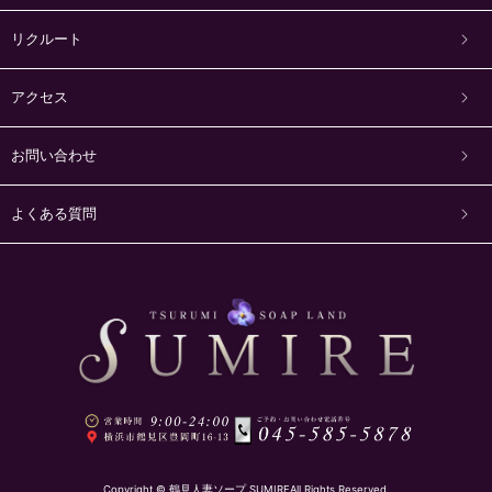
リクルート
アクセス
お問い合わせ
よくある質問
Copyright ©
鶴見人妻ソープ SUMIRE
All Rights Reserved.