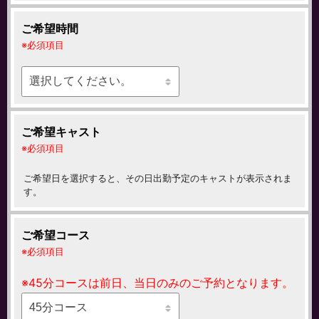
ご希望時間
必須項目
ご希望キャスト
必須項目
ご希望日を選択すると、その日出勤予定のキャストが表示されま
す。
ご希望コース
必須項目
※45分コースは前日、当日のみのご予約となります。