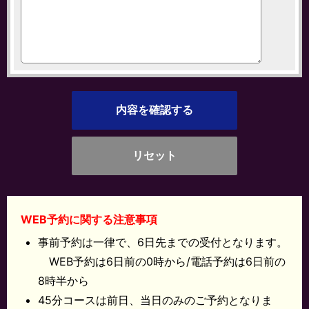
WEB予約に関する注意事項
事前予約は一律で、6日先までの受付となります。
WEB予約は6日前の0時から/電話予約は6日前の
8時半から
45分コースは前日、当日のみのご予約となりま