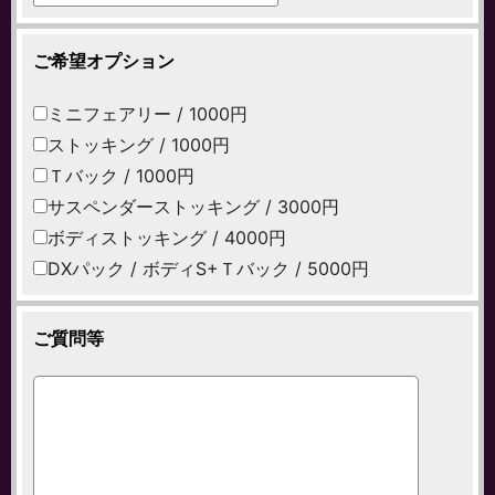
ご希望オプション
ミニフェアリー / 1000円
ストッキング / 1000円
Ｔバック / 1000円
サスペンダーストッキング / 3000円
ボディストッキング / 4000円
DXパック / ボディS+Ｔバック / 5000円
ご質問等