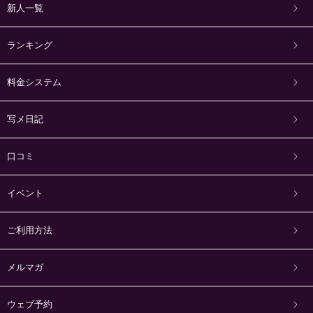
新人一覧
ランキング
料金システム
写メ日記
口コミ
イベント
ご利用方法
メルマガ
ウェブ予約