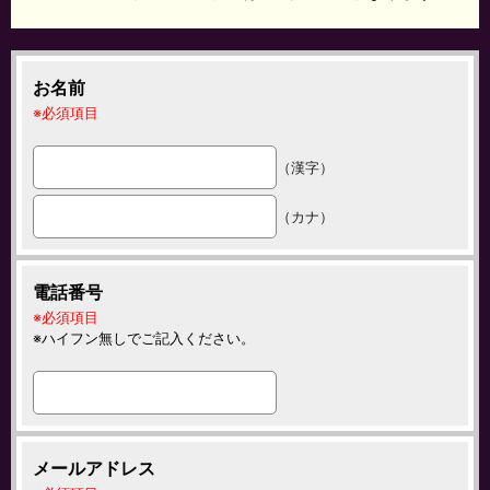
お名前
必須項目
（漢字）
（カナ）
電話番号
必須項目
ハイフン無しでご記入ください。
メールアドレス