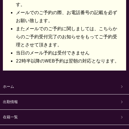
す。
メールでのご予約の際、お電話番号の記載を必ず
お願い致します。
またメールでのご予約に関しましては、こちらか
らのご予約受付完了のお知らせをもってご予約受
理とさせて頂きます。
当日のメール予約は受付できません
22時半以降のWEB予約は翌朝の対応となります。
ホーム
出勤情報
在籍一覧