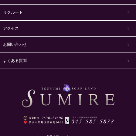
リクルート
アクセス
お問い合わせ
よくある質問