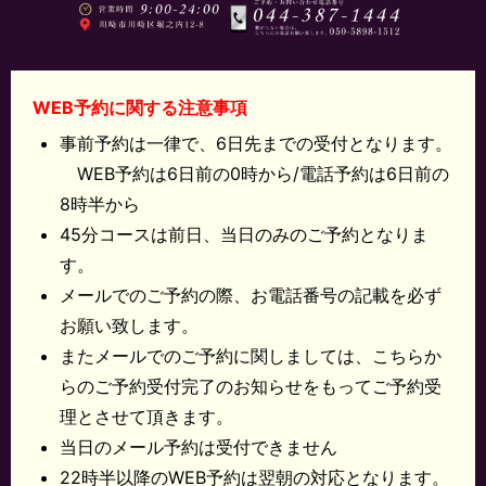
WEB予約に関する注意事項
事前予約は一律で、6日先までの受付となります。
WEB予約は6日前の0時から/電話予約は6日前の
8時半から
45分コースは前日、当日のみのご予約となりま
す。
メールでのご予約の際、お電話番号の記載を必ず
お願い致します。
またメールでのご予約に関しましては、こちらか
らのご予約受付完了のお知らせをもってご予約受
理とさせて頂きます。
当日のメール予約は受付できません
22時半以降のWEB予約は翌朝の対応となります。