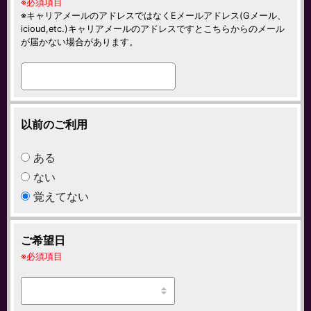
必須項目
キャリアメールのアドレスではなくEメールアドレス(Gメール、
icioud,etc.)キャリアメールのアドレスですとこちらからのメール
が届かない場合があります。
以前のご利用
ある
ない
覚えてない
ご希望日
必須項目