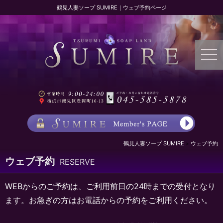
鶴見人妻ソープ SUMIRE｜ウェブ予約ページ
鶴見人妻ソープ SUMIRE
ウェブ予約
ウェブ予約
RESERVE
WEBからのご予約は、ご利用前日の24時までの受付となり
ます。お急ぎの方はお電話からの予約をご利用ください。