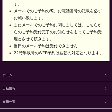
す。
メールでのご予約の際、お電話番号の記載を必ず
お願い致します。
またメールでのご予約に関しましては、こちらか
らのご予約受付完了のお知らせをもってご予約受
理とさせて頂きます。
当日のメール予約は受付できません
22時半以降のWEB予約は翌朝の対応となります。
ホーム
出勤情報
在籍一覧