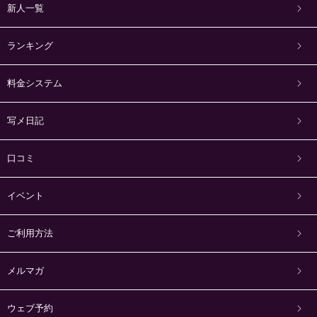
新人一覧
ランキング
料金システム
写メ日記
口コミ
イベント
ご利用方法
メルマガ
ウェブ予約