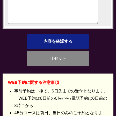
WEB予約に関する注意事項
事前予約は一律で、6日先までの受付となります。
WEB予約は6日前の0時から/電話予約は6日前の
8時半から
45分コースは前日、当日のみのご予約となりま