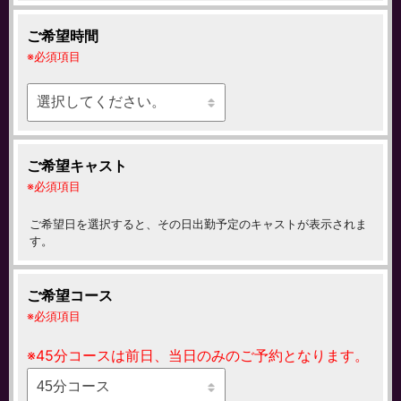
ご希望時間
必須項目
ご希望キャスト
必須項目
ご希望日を選択すると、その日出勤予定のキャストが表示されま
す。
ご希望コース
必須項目
※45分コースは前日、当日のみのご予約となります。