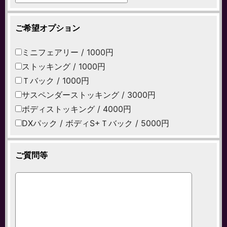
ご希望オプション
ミニフェアリー / 1000円
ストッキング / 1000円
Ｔバック / 1000円
サスペンダーストッキング / 3000円
ボディストッキング / 4000円
DXパック / ボディS+Ｔバック / 5000円
ご質問等