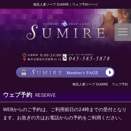
鶴見人妻ソープ SUMIRE｜ウェブ予約ページ
鶴見人妻ソープ SUMIRE
ウェブ予約
ウェブ予約
RESERVE
WEBからのご予約は、ご利用前日の24時までの受付となり
ます。お急ぎの方はお電話からの予約をご利用ください。