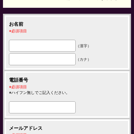
お名前
必須項目
（漢字）
（カナ）
電話番号
必須項目
ハイフン無しでご記入ください。
メールアドレス