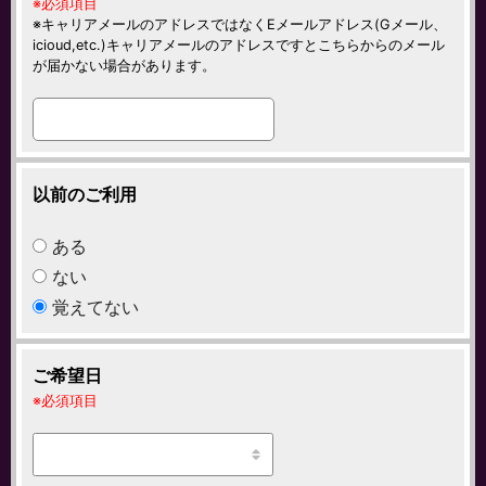
必須項目
キャリアメールのアドレスではなくEメールアドレス(Gメール、
icioud,etc.)キャリアメールのアドレスですとこちらからのメール
が届かない場合があります。
以前のご利用
ある
ない
覚えてない
ご希望日
必須項目