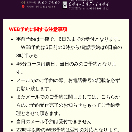
WEB予約に関する注意事項
事前予約は一律で、6日先までの受付となります。
WEB予約は6日前の0時から/電話予約は6日前の
8時半から
45分コースは前日、当日のみのご予約となりま
す。
メールでのご予約の際、お電話番号の記載を必ず
お願い致します。
またメールでのご予約に関しましては、こちらか
らのご予約受付完了のお知らせをもってご予約受
理とさせて頂きます。
当日のメール予約は受付できません
22時半以降のWEB予約は翌朝の対応となります。