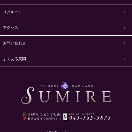
リクルート
アクセス
お問い合わせ
よくある質問